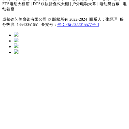
FTS电动天棚帘 | DTS双轨折叠式天棚 | 户外电动天幕 | 电动舞台幕 | 电
动卷帘 |
成都锦艺美窗饰有限公司 © 版权所有 2022-2024 联系人：张经理 服
务热线: 13540051651 备案号：
蜀ICP备2022015577号-1