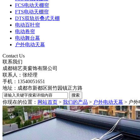
FCS电动天棚帘
FTS电动天棚帘
DTS双轨折叠式天棚
电动百叶帘
电动卷帘
电动舞台幕
户外电动天幕
Contact Us
联系我们
成都锦艺美窗饰有限公司
联系人：张经理
手机：13540051651
地址：成都市新都区斑竹园镇正方路
你现在的位置：
网站首页
>
我们的产品
>
户外电动天幕
> 户