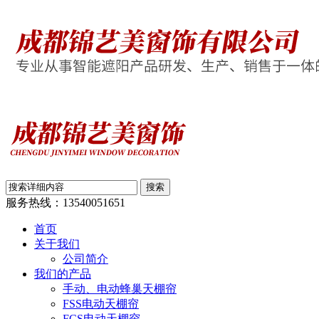
服务热线：
13540051651
首页
关于我们
公司简介
我们的产品
手动、电动蜂巢天棚帘
FSS电动天棚帘
FCS电动天棚帘