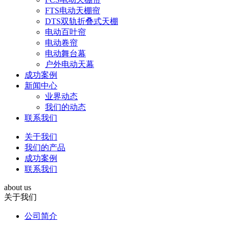
FTS电动天棚帘
DTS双轨折叠式天棚
电动百叶帘
电动卷帘
电动舞台幕
户外电动天幕
成功案例
新闻中心
业界动态
我们的动态
联系我们
关于我们
我们的产品
成功案例
联系我们
about us
关于我们
公司简介