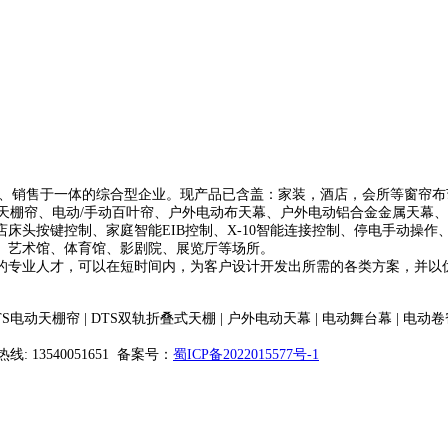
售于一体的综合型企业。现产品已含盖：家装，酒店，会所等窗帘布艺、
手动天棚帘、电动/手动百叶帘、户外电动布天幕、户外电动铝合金金属天幕
床头按键控制、家庭智能EIB控制、X-10智能连接控制、停电手动操
、艺术馆、体育馆、影剧院、展览厅等场所。
的专业人才，可以在短时间内，为客户设计开发出所需的各类方案，并以优
TS电动天棚帘 | DTS双轨折叠式天棚 | 户外电动天幕 | 电动舞台幕 | 电动卷
 13540051651 备案号：
蜀ICP备2022015577号-1