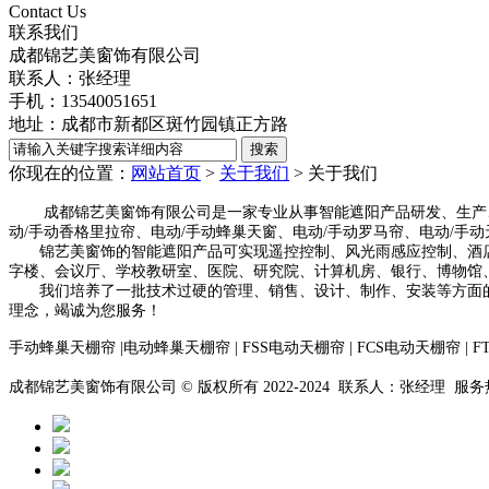
Contact Us
联系我们
成都锦艺美窗饰有限公司
联系人：张经理
手机：13540051651
地址：成都市新都区斑竹园镇正方路
你现在的位置：
网站首页
>
关于我们
>
关于我们
成都锦艺美窗饰有限公司是一家专业从事智能遮阳产品研发、生产、销
动/手动香格里拉帘、电动/手动蜂巢天窗、电动/手动罗马帘、电动/
锦艺美窗饰
的智能遮阳产品可实现遥控控制、风光雨感应控制、酒店
字楼、会议厅、学校教研室、医院、研究院、计算机房、银行、博物馆
我们培养了一批技术过硬的管理、销售、设计、制作、安装等方面
理念，竭诚为您服务！
手动蜂巢天棚帘 |电动蜂巢天棚帘 | FSS电动天棚帘 | FCS电动天棚帘 | F
成都锦艺美窗饰有限公司 © 版权所有 2022-2024 联系人：张经理 服务热线: